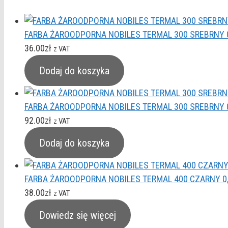
FARBA ŻAROODPORNA NOBILES TERMAL 300 SREBRNY 0
36.00
zł
z VAT
Dodaj do koszyka
FARBA ŻAROODPORNA NOBILES TERMAL 300 SREBRNY 0
92.00
zł
z VAT
Dodaj do koszyka
FARBA ŻAROODPORNA NOBILES TERMAL 400 CZARNY 0
38.00
zł
z VAT
Dowiedz się więcej