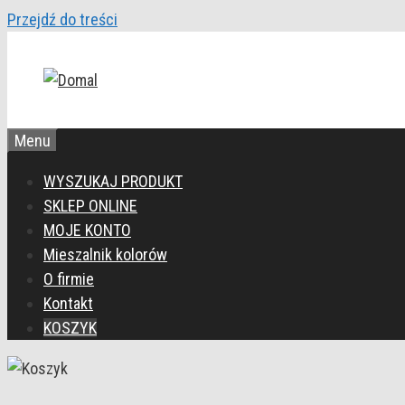
Przejdź do treści
Menu
WYSZUKAJ PRODUKT
SKLEP ONLINE
MOJE KONTO
Mieszalnik kolorów
O firmie
Kontakt
KOSZYK