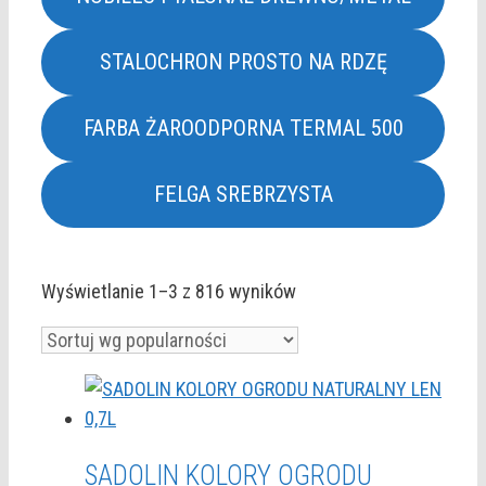
STALOCHRON PROSTO NA RDZĘ
FARBA ŻAROODPORNA TERMAL 500
FELGA SREBRZYSTA
Sadolin
Posortowane
Wyświetlanie 1–3 z 816 wyników
według
popularności
SADOLIN KOLORY OGRODU