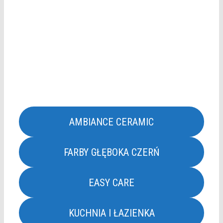
AMBIANCE CERAMIC
FARBY GŁĘBOKA CZERŃ
EASY CARE
KUCHNIA I ŁAZIENKA