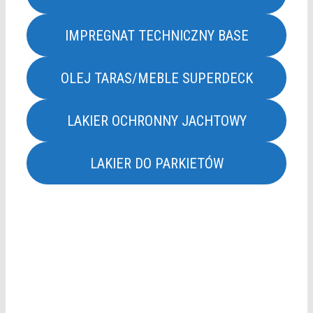
IMPREGNAT TECHNICZNY BASE
OLEJ TARAS/MEBLE SUPERDECK
LAKIER OCHRONNY JACHTOWY
LAKIER DO PARKIETÓW