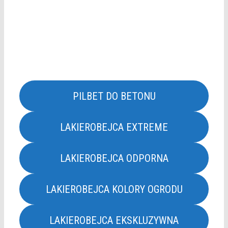
PILBET DO BETONU
LAKIEROBEJCA EXTREME
LAKIEROBEJCA ODPORNA
LAKIEROBEJCA KOLORY OGRODU
LAKIEROBEJCA EKSKLUZYWNA