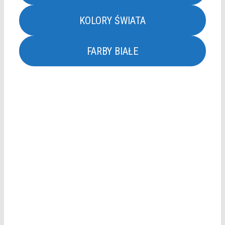
KOLORY ŚWIATA
FARBY BIAŁE