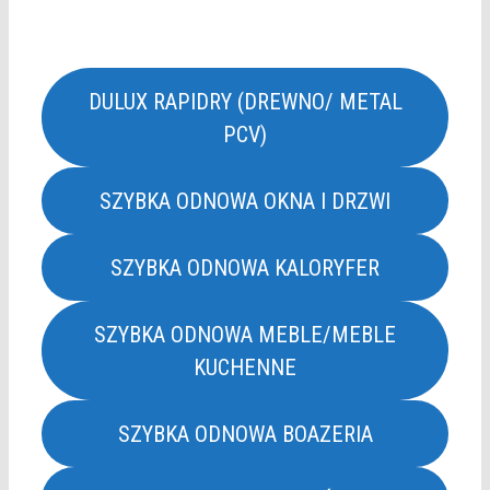
DULUX RAPIDRY (DREWNO/ METAL
PCV)
SZYBKA ODNOWA OKNA I DRZWI
SZYBKA ODNOWA KALORYFER
SZYBKA ODNOWA MEBLE/MEBLE
KUCHENNE
SZYBKA ODNOWA BOAZERIA