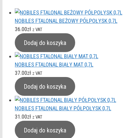
NOBILES FTALONAL BEŻOWY PÓŁPOŁYSK 0,7L
36.00
zł
z VAT
Dodaj do koszyka
NOBILES FTALONAL BIAŁY MAT 0,7L
37.00
zł
z VAT
Dodaj do koszyka
NOBILES FTALONAL BIAŁY PÓŁPOŁYSK 0,7L
31.00
zł
z VAT
Dodaj do koszyka