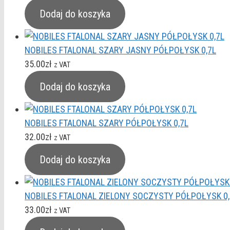
Dodaj do koszyka
NOBILES FTALONAL SZARY JASNY PÓŁPOŁYSK 0,7L
35.00
zł
z VAT
Dodaj do koszyka
NOBILES FTALONAL SZARY PÓŁPOŁYSK 0,7L
32.00
zł
z VAT
Dodaj do koszyka
NOBILES FTALONAL ZIELONY SOCZYSTY PÓŁPOŁYSK 0,
33.00
zł
z VAT