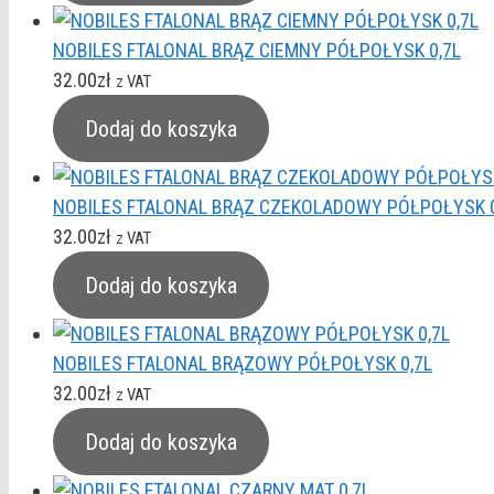
NOBILES FTALONAL BRĄZ CIEMNY PÓŁPOŁYSK 0,7L
32.00
zł
z VAT
Dodaj do koszyka
NOBILES FTALONAL BRĄZ CZEKOLADOWY PÓŁPOŁYSK 0
32.00
zł
z VAT
Dodaj do koszyka
NOBILES FTALONAL BRĄZOWY PÓŁPOŁYSK 0,7L
32.00
zł
z VAT
Dodaj do koszyka