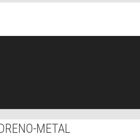
 DRENO-METAL