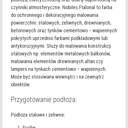
czynniki atmosferyczne. Nobiles Ftalonal to farba
do ochronnego i dekoracyjnego malowania
powierzchni: stalowych, żeliwnych, drewnianych,
betonowych oraz tynków cementowo – wapiennych
pokrytych uprzednio farbami podkładowymi lub
antykorozyjnymi. Służy do malowania konstrukcji
stalowych np. elementów metalowych balkonów,
malowania elementów drewnianych altan czy
lamperii na tynkach cementowo – wapiennych.
Może być stosowana wewnątrz i na zewnątrz
obiektów.
Przygotowanie podłoża:
Podłoża stalowe i żeliwne:
Suche.