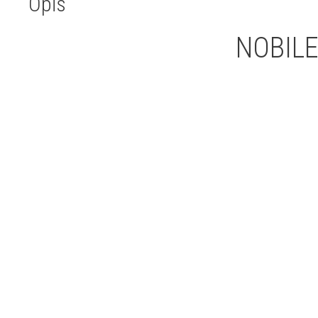
Opis
NOBILE