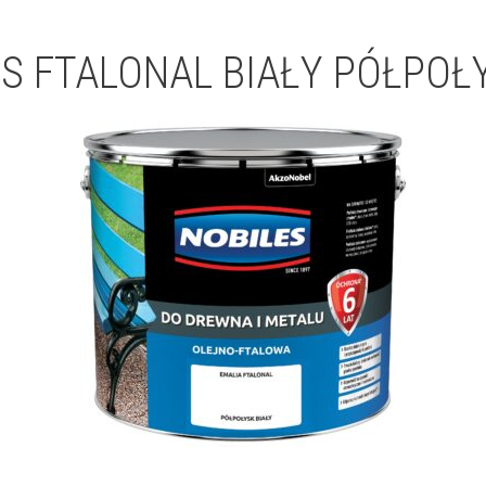
S FTALONAL BIAŁY PÓŁPOŁ