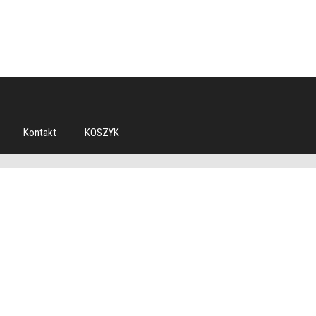
Kontakt
KOSZYK