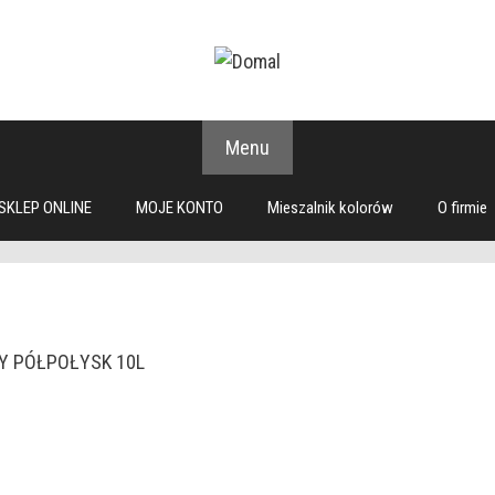
Menu
SKLEP ONLINE
MOJE KONTO
Mieszalnik kolorów
O firmie
ŁY PÓŁPOŁYSK 10L