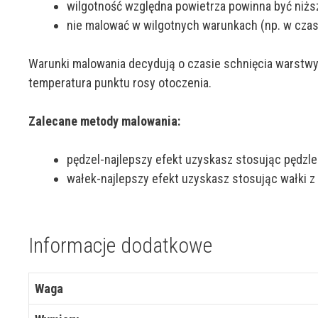
wilgotność względna powietrza powinna być niższ
nie malować w wilgotnych warunkach (np. w czasi
Warunki malowania decydują o czasie schnięcia warstwy
temperatura punktu rosy otoczenia.
Zalecane metody malowania:
pędzel-najlepszy efekt uzyskasz stosując pędzle
wałek-najlepszy efekt uzyskasz stosując wałki z
Informacje dodatkowe
Waga