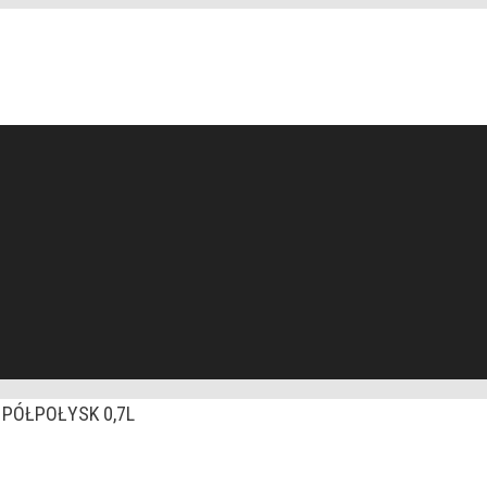
 PÓŁPOŁYSK 0,7L