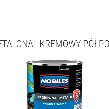
FTALONAL KREMOWY PÓŁPO