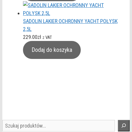
SADOLIN LAKIER OCHRONNY YACHT POŁYSK
2,5L
229.00
zł
z VAT
Dodaj do koszyka
Szukaj