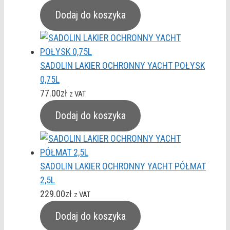
Dodaj do koszyka
SADOLIN LAKIER OCHRONNY YACHT POŁYSK
0,75L
77.00
zł
z VAT
Dodaj do koszyka
SADOLIN LAKIER OCHRONNY YACHT PÓŁMAT
2,5L
229.00
zł
z VAT
Dodaj do koszyka