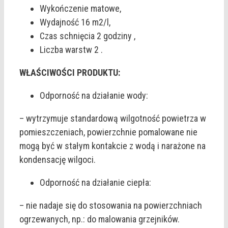
Wykończenie matowe,
Wydajność 16 m2/l,
Czas schnięcia 2 godziny ,
Liczba warstw 2 .
WŁAŚCIWOŚCI PRODUKTU:
Odporność na działanie wody:
– wytrzymuje standardową wilgotność powietrza w
pomieszczeniach, powierzchnie pomalowane nie
mogą być w stałym kontakcie z wodą i narażone na
kondensację wilgoci.
Odporność na działanie ciepła:
– nie nadaje się do stosowania na powierzchniach
ogrzewanych, np.: do malowania grzejników.