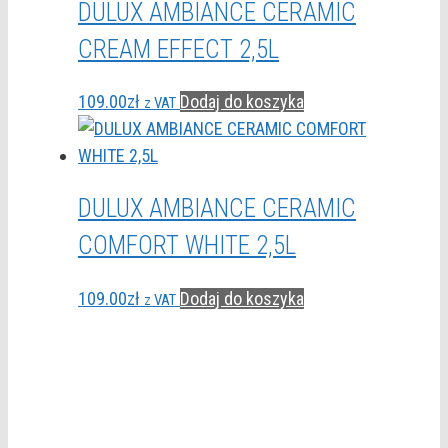
DULUX AMBIANCE CERAMIC
CREAM EFFECT 2,5L
109.00
zł
Dodaj do koszyka
z VAT
DULUX AMBIANCE CERAMIC
COMFORT WHITE 2,5L
109.00
zł
Dodaj do koszyka
z VAT