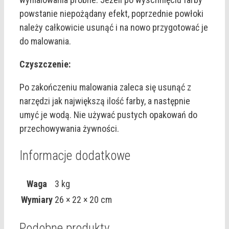
powstanie niepożądany efekt, poprzednie powłoki
należy całkowicie usunąć i na nowo przygotować je
do malowania.
Czyszczenie:
Po zakończeniu malowania zaleca się usunąć z
narzędzi jak największą ilość farby, a następnie
umyć je wodą. Nie używać pustych opakowań do
przechowywania żywności.
Informacje dodatkowe
Waga
3 kg
Wymiary
26 × 22 × 20 cm
Podobne produkty