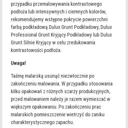
przypadku przemalowywania kontrastowego
podłoża lub intensywnych i ciemnych kolorów,
rekomendujemy wstępne pokrycie powierzchni
farbą podkładową Dulux Grunt Podkładowy, Dulux
Professional Grunt Kryjący Podkładowy lub Dulux
Grunt Silnie Kryjący w celu zredukowania
kontrastowości podłoża.
Uwaga!
Taśmę malarską usunąć niezwłocznie po
zakończeniu malowania. W przypadku stosowania
kilku opakowań z różnych szarży produkcyjnych,
przed malowaniem należy je razem wymieszać w
większym opakowaniu. Po zakończeniu prac
malarskich pomieszczenie wietrzyć do zaniku
charakterystycznego zapachu.