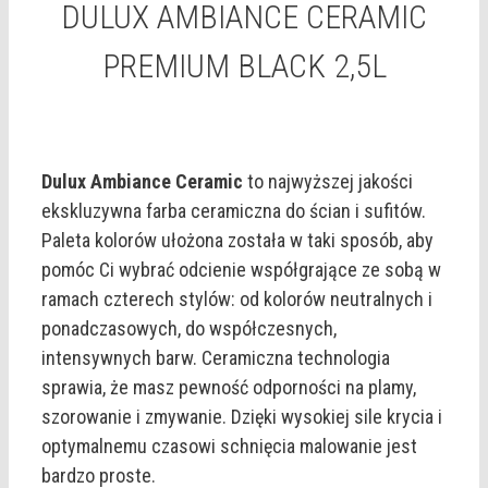
DULUX AMBIANCE CERAMIC
PREMIUM BLACK 2,5L
Dulux Ambiance Ceramic
to najwyższej jakości
ekskluzywna farba ceramiczna do ścian i sufitów.
Paleta kolorów ułożona została w taki sposób, aby
pomóc Ci wybrać odcienie współgrające ze sobą w
ramach czterech stylów: od kolorów neutralnych i
ponadczasowych, do współczesnych,
intensywnych barw. Ceramiczna technologia
sprawia, że masz pewność odporności na plamy,
szorowanie i zmywanie. Dzięki wysokiej sile krycia i
optymalnemu czasowi schnięcia malowanie jest
bardzo proste.