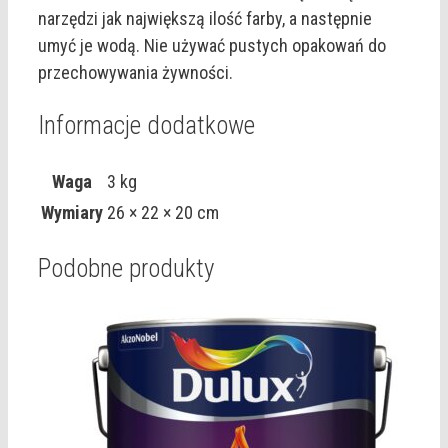
narzędzi jak największą ilość farby, a następnie
umyć je wodą. Nie używać pustych opakowań do
przechowywania żywności.
Informacje dodatkowe
Waga
3 kg
Wymiary
26 × 22 × 20 cm
Podobne produkty