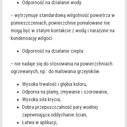
Odporność na działanie wody:
– wytrzymuje standardową wilgotność powietrza w
pomieszczeniach, powierzchnie pomalowane nie
mogą być w stałym kontakcie z wodą i narażone na
kondensację wilgoci.
Odporność na działanie ciepła:
– nie nadaje się do stosowania na powierzchniach
ogrzewanych, np.: do malowania grzejników.
Wysoka trwałość i głębia koloru,
Odporna na plamy, zmywanie i szorowanie,
Wysoka siła krycia,
Dobra przepuszczalność pary wodnej
zapewniająca oddychanie ścian,
Łatwa w aplikacji,