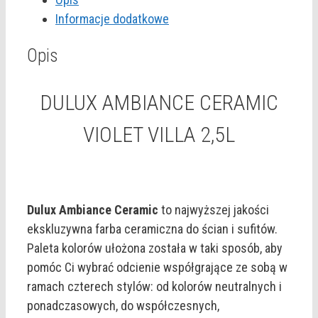
Informacje dodatkowe
Opis
DULUX AMBIANCE CERAMIC
VIOLET VILLA 2,5L
Dulux Ambiance Ceramic
to najwyższej jakości
ekskluzywna farba ceramiczna do ścian i sufitów.
Paleta kolorów ułożona została w taki sposób, aby
pomóc Ci wybrać odcienie współgrające ze sobą w
ramach czterech stylów: od kolorów neutralnych i
ponadczasowych, do współczesnych,