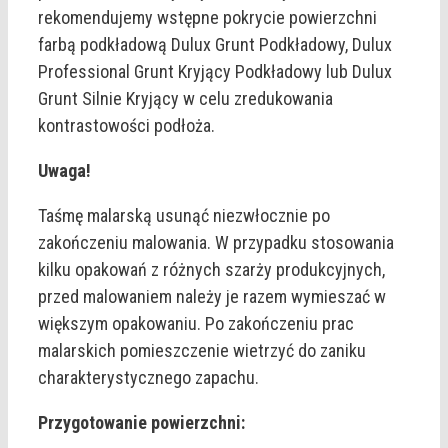
rekomendujemy wstępne pokrycie powierzchni
farbą podkładową Dulux Grunt Podkładowy, Dulux
Professional Grunt Kryjący Podkładowy lub Dulux
Grunt Silnie Kryjący w celu zredukowania
kontrastowości podłoża.
Uwaga!
Taśmę malarską usunąć niezwłocznie po
zakończeniu malowania. W przypadku stosowania
kilku opakowań z różnych szarży produkcyjnych,
przed malowaniem należy je razem wymieszać w
większym opakowaniu. Po zakończeniu prac
malarskich pomieszczenie wietrzyć do zaniku
charakterystycznego zapachu.
Przygotowanie powierzchni: