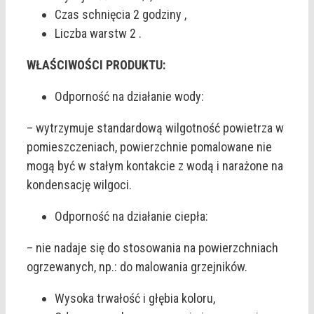
Czas schnięcia 2 godziny ,
Liczba warstw 2 .
WŁAŚCIWOŚCI PRODUKTU:
Odporność na działanie wody:
– wytrzymuje standardową wilgotność powietrza w
pomieszczeniach, powierzchnie pomalowane nie
mogą być w stałym kontakcie z wodą i narażone na
kondensację wilgoci.
Odporność na działanie ciepła:
– nie nadaje się do stosowania na powierzchniach
ogrzewanych, np.: do malowania grzejników.
Wysoka trwałość i głębia koloru,