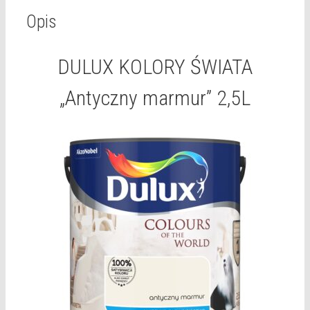
Opis
DULUX KOLORY ŚWIATA
„Antyczny marmur” 2,5L