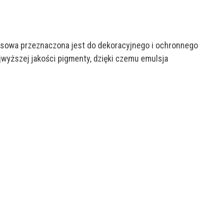
ateksowa przeznaczona jest do dekoracyjnego i ochronnego
wyższej jakości pigmenty, dzięki czemu emulsja