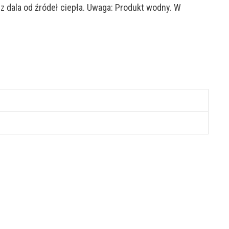
 dala od źródeł ciepła. Uwaga: Produkt wodny. W