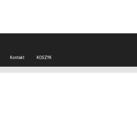
Kontakt
KOSZYK