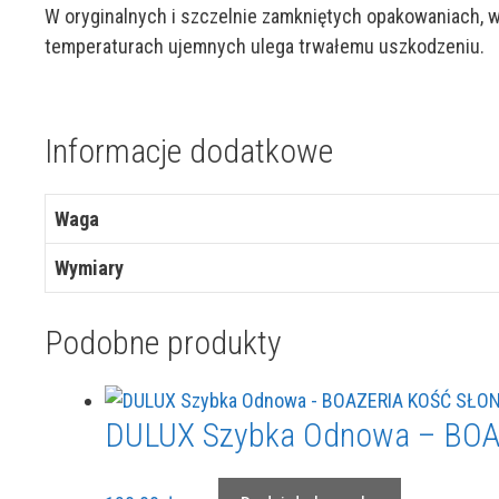
W oryginalnych i szczelnie zamkniętych opakowaniach, 
temperaturach ujemnych ulega trwałemu uszkodzeniu.
Informacje dodatkowe
Waga
Wymiary
Podobne produkty
DULUX Szybka Odnowa – BOA