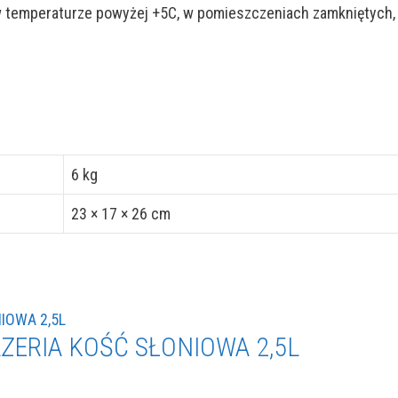
w temperaturze powyżej +5C, w pomieszczeniach zamkniętych, z
6 kg
23 × 17 × 26 cm
ZERIA KOŚĆ SŁONIOWA 2,5L