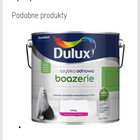
Podobne produkty