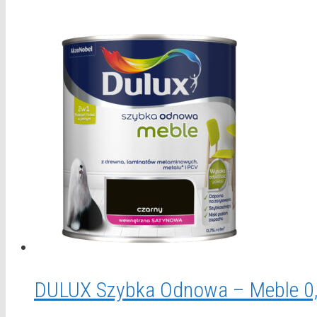
DULUX Szybka Odnowa – Meble 0