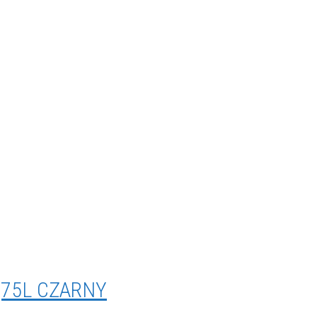
,75L CZARNY