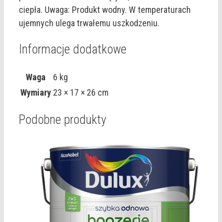
ciepła. Uwaga: Produkt wodny. W temperaturach
ujemnych ulega trwałemu uszkodzeniu.
Informacje dodatkowe
Waga
6 kg
Wymiary
23 × 17 × 26 cm
Podobne produkty