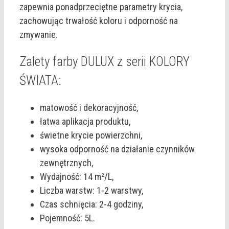
zapewnia ponadprzeciętne parametry krycia,
zachowując trwałość koloru i odporność na
zmywanie.
Zalety farby DULUX z serii KOLORY
ŚWIATA:
matowość i dekoracyjność,
łatwa aplikacja produktu,
świetne krycie powierzchni,
wysoka odporność na działanie czynników
zewnętrznych,
Wydajność: 14 m²/L,
Liczba warstw: 1-2 warstwy,
Czas schnięcia: 2-4 godziny,
Pojemność: 5L.