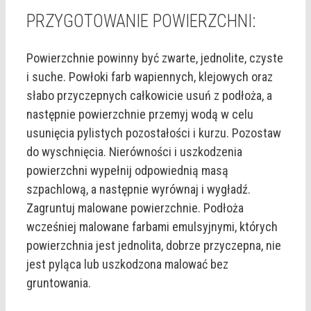
PRZYGOTOWANIE POWIERZCHNI:
Powierzchnie powinny być zwarte, jednolite, czyste
i suche. Powłoki farb wapiennych, klejowych oraz
słabo przyczepnych całkowicie usuń z podłoża, a
następnie powierzchnie przemyj wodą w celu
usunięcia pylistych pozostałości i kurzu. Pozostaw
do wyschnięcia. Nierówności i uszkodzenia
powierzchni wypełnij odpowiednią masą
szpachlową, a następnie wyrównaj i wygładź.
Zagruntuj malowane powierzchnie. Podłoża
wcześniej malowane farbami emulsyjnymi, których
powierzchnia jest jednolita, dobrze przyczepna, nie
jest pyląca lub uszkodzona malować bez
gruntowania.