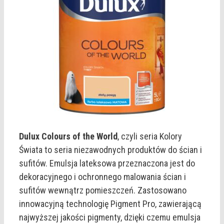
Dulux Colours of the World
, czyli seria Kolory
Świata to seria niezawodnych produktów do ścian i
sufitów. Emulsja lateksowa przeznaczona jest do
dekoracyjnego i ochronnego malowania ścian i
sufitów wewnątrz pomieszczeń. Zastosowano
innowacyjną technologię Pigment Pro, zawierającą
najwyższej jakości pigmenty, dzięki czemu emulsja