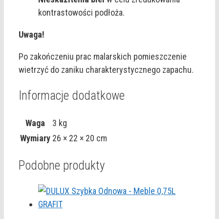
kontrastowości podłoża.
Uwaga!
Po zakończeniu prac malarskich pomieszczenie
wietrzyć do zaniku charakterystycznego zapachu.
Informacje dodatkowe
Waga
3 kg
Wymiary
26 × 22 × 20 cm
Podobne produkty