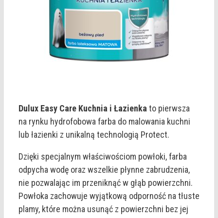
Dulux Easy Care Kuchnia i Łazienka
to pierwsza
na rynku hydrofobowa farba do malowania kuchni
lub łazienki z unikalną technologią Protect.
Dzięki specjalnym właściwościom powłoki, farba
odpycha wodę oraz wszelkie płynne zabrudzenia,
nie pozwalając im przeniknąć w głąb powierzchni.
Powłoka zachowuje wyjątkową odporność na tłuste
plamy, które można usunąć z powierzchni bez jej