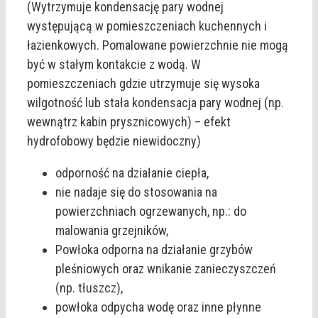
(Wytrzymuje kondensację pary wodnej
występującą w pomieszczeniach kuchennych i
łazienkowych. Pomalowane powierzchnie nie mogą
być w stałym kontakcie z wodą. W
pomieszczeniach gdzie utrzymuje się wysoka
wilgotność lub stała kondensacja pary wodnej (np.
wewnątrz kabin prysznicowych) – efekt
hydrofobowy będzie niewidoczny)
odporność na działanie ciepła,
nie nadaje się do stosowania na
powierzchniach ogrzewanych, np.: do
malowania grzejników,
Powłoka odporna na działanie grzybów
pleśniowych oraz wnikanie zanieczyszczeń
(np. tłuszcz),
powłoka odpycha wodę oraz inne płynne