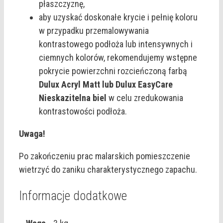
płaszczyznę,
aby uzyskać doskonałe krycie i pełnię koloru
w przypadku przemalowywania
kontrastowego podłoża lub intensywnych i
ciemnych kolorów, rekomendujemy wstępne
pokrycie powierzchni rozcieńczoną farbą
Dulux Acryl Matt lub Dulux EasyCare
Nieskazitelna biel
w celu zredukowania
kontrastowości podłoża.
Uwaga!
Po zakończeniu prac malarskich pomieszczenie
wietrzyć do zaniku charakterystycznego zapachu.
Informacje dodatkowe