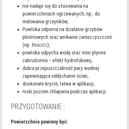
nie nadaje się do stosowania na
powierzchniach ogrzewanych, np.: do
malowania grzejników,
Powłoka odporna na działanie grzybów
pleśniowych oraz wnikanie zanieczyszczeń
(np. tłuszcz),
powłoka odpycha wodę oraz inne płynne
zabrudzenia – efekt hydrofobowy,
dobra przepuszczalność pary wodnej
zapewniająca oddychanie ścian,
doskonałe krycie, łatwa w aplikacji,
niski poziom chlapania podczas aplikacji.
PRZYGOTOWANIE :
Powierzchnie powinny być: