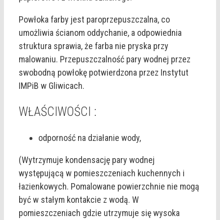
Powłoka farby jest paroprzepuszczalna, co
umożliwia ścianom oddychanie, a odpowiednia
struktura sprawia, że farba nie pryska przy
malowaniu. Przepuszczalność pary wodnej przez
swobodną powłokę potwierdzona przez Instytut
IMPiB w Gliwicach.
WŁAŚCIWOŚCI :
odporność na działanie wody,
(Wytrzymuje kondensację pary wodnej
występującą w pomieszczeniach kuchennych i
łazienkowych. Pomalowane powierzchnie nie mogą
być w stałym kontakcie z wodą. W
pomieszczeniach gdzie utrzymuje się wysoka