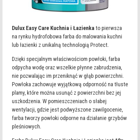
Dulux Easy Care Kuchnia i Łazienka
to pierwsza
na rynku hydrofobowa farba do malowania kuchni
lub łazienki z unikalną technologią Protect.
Dzięki specjalnym właściwościom powłoki, farba
odpycha wodę oraz wszelkie płynne zabrudzenia,
nie pozwalając im przeniknąć w głąb powierzchni.
Powłoka zachowuje wyjątkową odporność na tłuste
plamy, które można usunąć z powierzchni bez jej
uszkodzenia. W pomieszczeniach o słabej
wentylacji, gdzie jest podwyższone zawilgocenie,
farba tworzy powłoki odporne na działanie grzybów
pleśniowych.