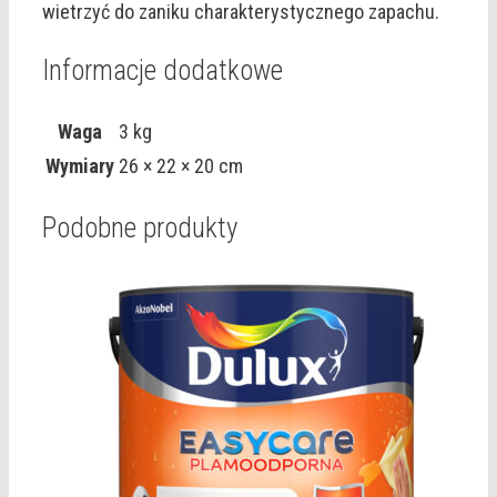
wietrzyć do zaniku charakterystycznego zapachu.
Informacje dodatkowe
Waga
3 kg
Wymiary
26 × 22 × 20 cm
Podobne produkty