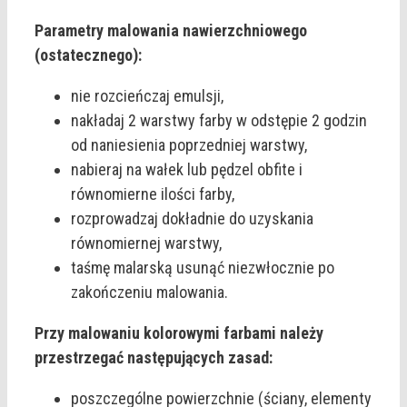
Parametry malowania nawierzchniowego
(ostatecznego):
nie rozcieńczaj emulsji,
nakładaj 2 warstwy farby w odstępie 2 godzin
od naniesienia poprzedniej warstwy,
nabieraj na wałek lub pędzel obfite i
równomierne ilości farby,
rozprowadzaj dokładnie do uzyskania
równomiernej warstwy,
taśmę malarską usunąć niezwłocznie po
zakończeniu malowania.
Przy malowaniu kolorowymi farbami należy
przestrzegać następujących zasad:
poszczególne powierzchnie (ściany, elementy