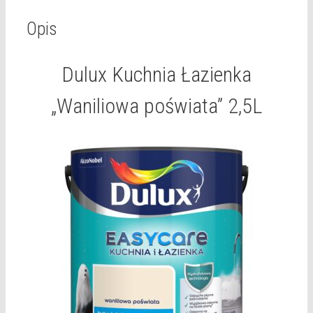
Opis
Dulux Kuchnia Łazienka
„Waniliowa poświata” 2,5L