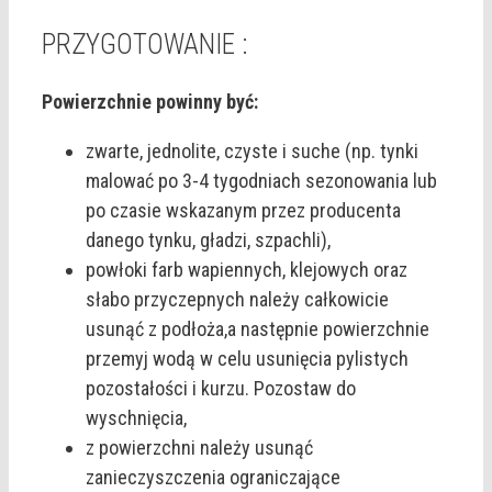
PRZYGOTOWANIE :
Powierzchnie powinny być:
zwarte, jednolite, czyste i suche (np. tynki
malować po 3-4 tygodniach sezonowania lub
po czasie wskazanym przez producenta
danego tynku, gładzi, szpachli),
powłoki farb wapiennych, klejowych oraz
słabo przyczepnych należy całkowicie
usunąć z podłoża,a następnie powierzchnie
przemyj wodą w celu usunięcia pylistych
pozostałości i kurzu. Pozostaw do
wyschnięcia,
z powierzchni należy usunąć
zanieczyszczenia ograniczające