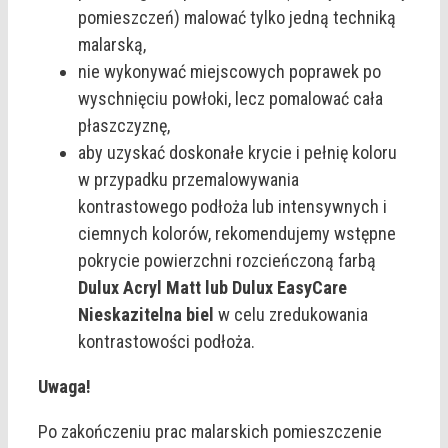
pomieszczeń) malować tylko jedną techniką
malarską,
nie wykonywać miejscowych poprawek po
wyschnięciu powłoki, lecz pomalować cała
płaszczyznę,
aby uzyskać doskonałe krycie i pełnię koloru
w przypadku przemalowywania
kontrastowego podłoża lub intensywnych i
ciemnych kolorów, rekomendujemy wstępne
pokrycie powierzchni rozcieńczoną farbą
Dulux Acryl Matt lub Dulux EasyCare
Nieskazitelna biel
w celu zredukowania
kontrastowości podłoża.
Uwaga!
Po zakończeniu prac malarskich pomieszczenie