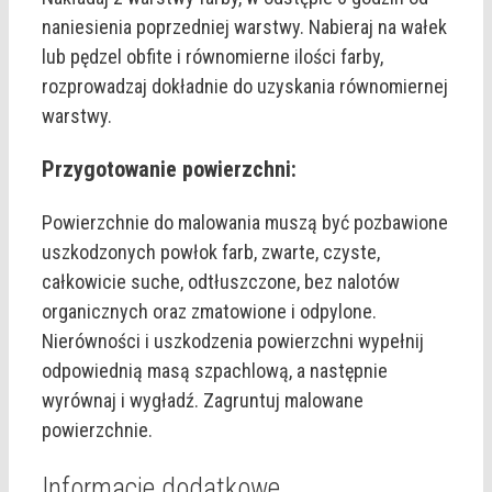
naniesienia poprzedniej warstwy. Nabieraj na wałek
lub pędzel obfite i równomierne ilości farby,
rozprowadzaj dokładnie do uzyskania równomiernej
warstwy.
Przygotowanie powierzchni:
Powierzchnie do malowania muszą być pozbawione
uszkodzonych powłok farb, zwarte, czyste,
całkowicie suche, odtłuszczone, bez nalotów
organicznych oraz zmatowione i odpylone.
Nierówności i uszkodzenia powierzchni wypełnij
odpowiednią masą szpachlową, a następnie
wyrównaj i wygładź. Zagruntuj malowane
powierzchnie.
Informacje dodatkowe