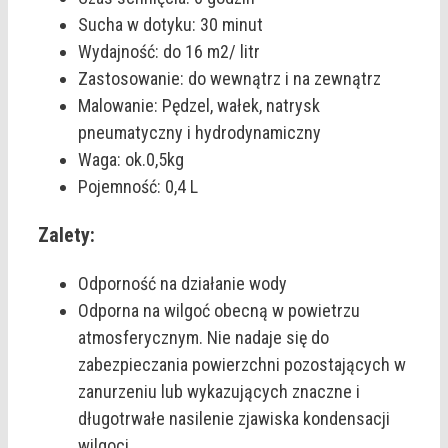
Sucha w dotyku: 30 minut
Wydajność: do 16 m2/ litr
Zastosowanie: do wewnątrz i na zewnątrz
Malowanie: Pędzel, wałek, natrysk
pneumatyczny i hydrodynamiczny
Waga: ok.0,5kg
Pojemność: 0,4 L
Zalety:
Odporność na działanie wody
Odporna na wilgoć obecną w powietrzu
atmosferycznym. Nie nadaje się do
zabezpieczania powierzchni pozostających w
zanurzeniu lub wykazujących znaczne i
długotrwałe nasilenie zjawiska kondensacji
wilgoci.