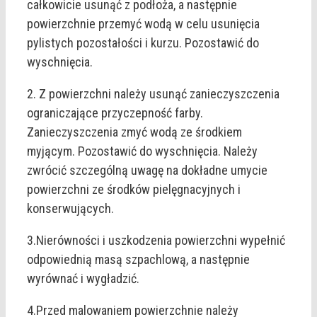
całkowicie usunąć z podłoża, a następnie
powierzchnie przemyć wodą w celu usunięcia
pylistych pozostałości i kurzu. Pozostawić do
wyschnięcia.
2. Z powierzchni należy usunąć zanieczyszczenia
ograniczające przyczepność farby.
Zanieczyszczenia zmyć wodą ze środkiem
myjącym. Pozostawić do wyschnięcia. Należy
zwrócić szczególną uwagę na dokładne umycie
powierzchni ze środków pielęgnacyjnych i
konserwujących.
3.Nierówności i uszkodzenia powierzchni wypełnić
odpowiednią masą szpachlową, a następnie
wyrównać i wygładzić.
4.Przed malowaniem powierzchnie należy