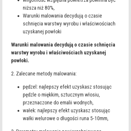
niższa niż 80%,
Warunki malowania decydują o czasie
schnięcia warstwy wyrobu i właściwościach
uzyskanej powłoki
Warunki malowania decydują o czasie schnięcia
warstwy wyrobu i właściwościach uzyskanej
powłoki.
2. Zalecane metody malowania:
pędzel: najlepszy efekt uzyskasz stosując
pędzle o miękkim, sztucznym włosiu,
przeznaczone do emalii wodnych,
wałek: najlepszy efekt uzyskasz stosując
wałki welurowe o długości runa 5-10mm,