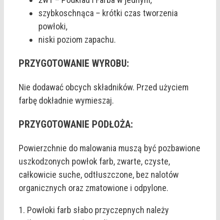
szybkoschnąca – krótki czas tworzenia
powłoki,
niski poziom zapachu.
PRZYGOTOWANIE WYROBU:
Nie dodawać obcych składników. Przed użyciem
farbę dokładnie wymieszaj.
PRZYGOTOWANIE PODŁOŻA:
Powierzchnie do malowania muszą być pozbawione
uszkodzonych powłok farb, zwarte, czyste,
całkowicie suche, odtłuszczone, bez nalotów
organicznych oraz zmatowione i odpylone.
1. Powłoki farb słabo przyczepnych należy