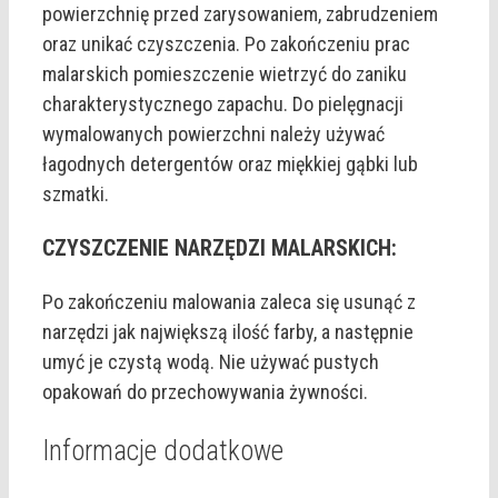
powierzchnię przed zarysowaniem, zabrudzeniem
oraz unikać czyszczenia. Po zakończeniu prac
malarskich pomieszczenie wietrzyć do zaniku
charakterystycznego zapachu. Do pielęgnacji
wymalowanych powierzchni należy używać
łagodnych detergentów oraz miękkiej gąbki lub
szmatki.
CZYSZCZENIE NARZĘDZI MALARSKICH:
Po zakończeniu malowania zaleca się usunąć z
narzędzi jak największą ilość farby, a następnie
umyć je czystą wodą. Nie używać pustych
opakowań do przechowywania żywności.
Informacje dodatkowe