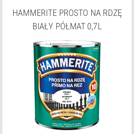
HAMMERITE PROSTO NA RDZĘ
BIAŁY PÓŁMAT 0,7L