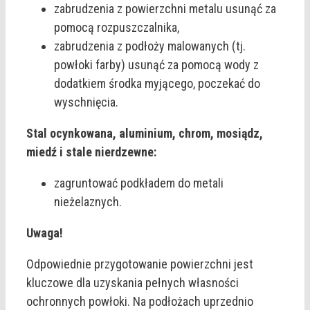
zabrudzenia z powierzchni metalu usunąć za
pomocą rozpuszczalnika,
zabrudzenia z podłoży malowanych (tj.
powłoki farby) usunąć za pomocą wody z
dodatkiem środka myjącego, poczekać do
wyschnięcia.
Stal ocynkowana, aluminium, chrom, mosiądz,
miedź i stale nierdzewne:
zagruntować podkładem do metali
nieżelaznych.
Uwaga!
Odpowiednie przygotowanie powierzchni jest
kluczowe dla uzyskania pełnych własności
ochronnych powłoki. Na podłożach uprzednio