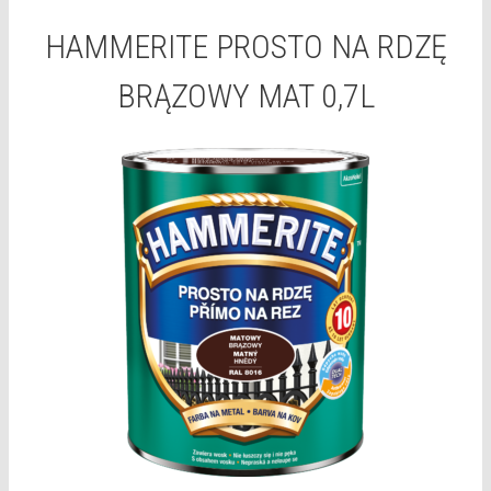
HAMMERITE PROSTO NA RDZĘ
BRĄZOWY MAT 0,7L