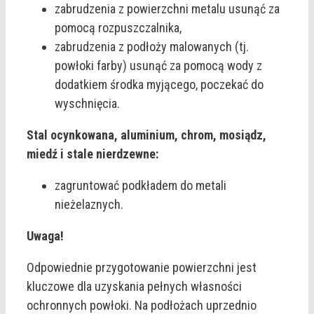
zabrudzenia z powierzchni metalu usunąć za
pomocą rozpuszczalnika,
zabrudzenia z podłoży malowanych (tj.
powłoki farby) usunąć za pomocą wody z
dodatkiem środka myjącego, poczekać do
wyschnięcia.
Stal ocynkowana, aluminium, chrom, mosiądz,
miedź i stale nierdzewne:
zagruntować podkładem do metali
nieżelaznych.
Uwaga!
Odpowiednie przygotowanie powierzchni jest
kluczowe dla uzyskania pełnych własności
ochronnych powłoki. Na podłożach uprzednio