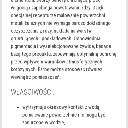
wilgocią i zapobiega powstawaniu rdzy. Dzięki
specjalnej recepturze malowanie powierzchni
metali żelaznych nie wymaga bardzo dokładnego
oczyszczania z rdzy, nakładania warstw
gruntujących i podkładowych. Odpowiednia
pigmentacja i wyselekcjonowane żywice, będące
bazą tego produktu, zapewniają optymalną ochronę
przed wpływem warunków atmosferycznych i
korozyjnych. Farbę można stosować również
wewnątrz pomieszczeń.
WŁAŚCIWOŚCI:
wytrzymuje okresowy kontakt z wodą,
pomalowane powierzchnie nie mogą być
zanurzone w wodzie,