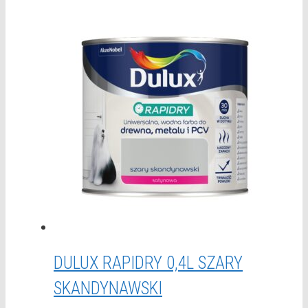
DULUX RAPIDRY 0,4L SZARY
SKANDYNAWSKI