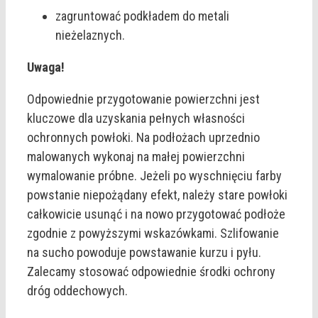
zagruntować podkładem do metali
nieżelaznych.
Uwaga!
Odpowiednie przygotowanie powierzchni jest
kluczowe dla uzyskania pełnych własności
ochronnych powłoki. Na podłożach uprzednio
malowanych wykonaj na małej powierzchni
wymalowanie próbne. Jeżeli po wyschnięciu farby
powstanie niepożądany efekt, należy stare powłoki
całkowicie usunąć i na nowo przygotować podłoże
zgodnie z powyższymi wskazówkami. Szlifowanie
na sucho powoduje powstawanie kurzu i pyłu.
Zalecamy stosować odpowiednie środki ochrony
dróg oddechowych.