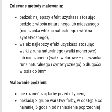
Zalecane metody malowania:
pędzel: najlepszy efekt uzyskasz stosując
pędzle z włosia naturalnego lub mieszanego
(mieszanka włókna naturalnego i włókna
syntetycznego),
wałek: najlepszy efekt uzyskasz stosując
wałki z runa naturalnego (wałki moherowe)
lub mieszanego (wałki welurowe – mieszanka
runa naturalnego i syntetycznego) o długości
włosia do 8mm.
Malowanie pędzlem:
nie rozcieńczaj farby przed użyciem,
nakładaj 2 grube warstwy farby, w odstępie co
najmniej 6 godzin od naniesienia poprzedniej