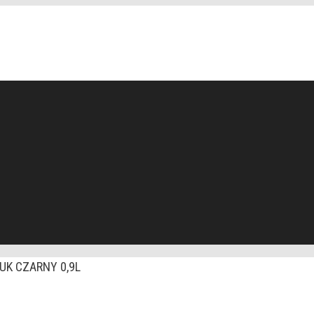
UK CZARNY 0,9L