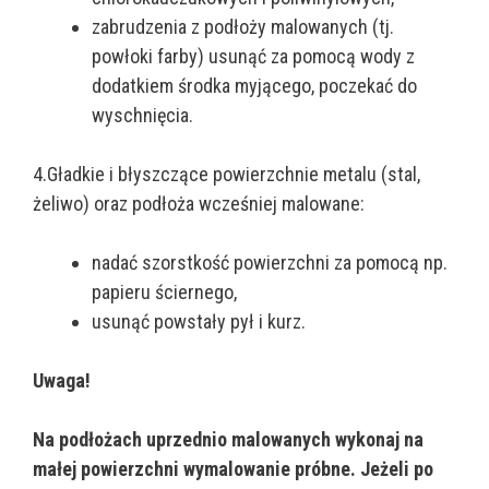
zabrudzenia z podłoży malowanych (tj.
powłoki farby) usunąć za pomocą wody z
dodatkiem środka myjącego, poczekać do
wyschnięcia.
4.Gładkie i błyszczące powierzchnie metalu (stal,
żeliwo) oraz podłoża wcześniej malowane:
nadać szorstkość powierzchni za pomocą np.
papieru ściernego,
usunąć powstały pył i kurz.
Uwaga!
Na podłożach uprzednio malowanych wykonaj na
małej powierzchni wymalowanie próbne. Jeżeli po