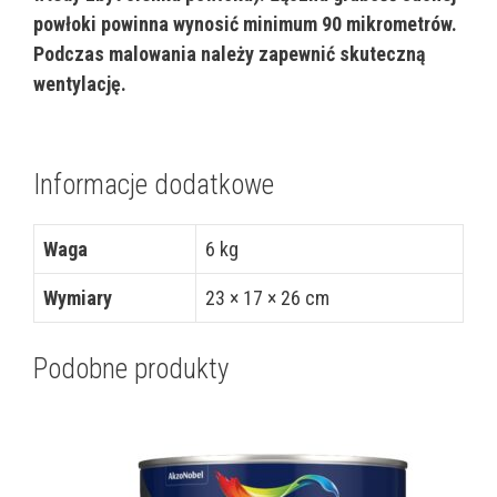
powłoki powinna wynosić minimum 90 mikrometrów.
Podczas malowania należy zapewnić skuteczną
wentylację.
Informacje dodatkowe
Waga
6 kg
Wymiary
23 × 17 × 26 cm
Podobne produkty