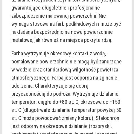
gwarantujące długoletnie i profesjonalne
zabezpieczenie malowanej powierzchni. Nie
wymaga stosowania farb podkładowych i może być
nakładana bezpośrednio na nowe powierzchnie
metalowe, jak również na miejsca pokryte rdzą.
Farba wytrzymuje okresowy kontakt z wodą,
pomalowane powierzchnie nie mogą być zanurzone
w wodzie oraz standardową wilgotność powietrza
atmosferycznego. Farba jest odporna na zginanie i
uderzenia. Charakteryzuje się dobrą
przyczepnością do podłoża. Wytrzymuje działanie
temperatur: ciągłe do +80 st. C, okresowe do +150
st. C (długotrwałe działanie temperatur powyżej 50
st. C może powodować zmiany koloru). Stalochron
jest odporny na okresowe działanie (rozpryski,