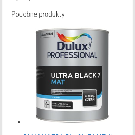
Podobne produkty