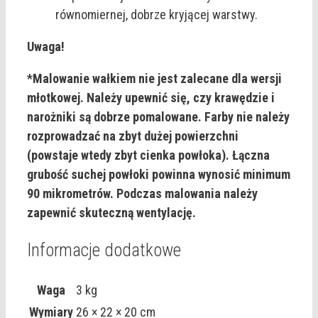
równomiernej, dobrze kryjącej warstwy.
Uwaga!
*Malowanie wałkiem nie jest zalecane dla wersji
młotkowej. Należy upewnić się, czy krawędzie i
narożniki są dobrze pomalowane. Farby nie należy
rozprowadzać na zbyt dużej powierzchni
(powstaje wtedy zbyt cienka powłoka). Łączna
grubość suchej powłoki powinna wynosić minimum
90 mikrometrów. Podczas malowania należy
zapewnić skuteczną wentylację.
Informacje dodatkowe
Waga
3 kg
Wymiary
26 × 22 × 20 cm