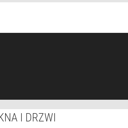
NA I DRZWI