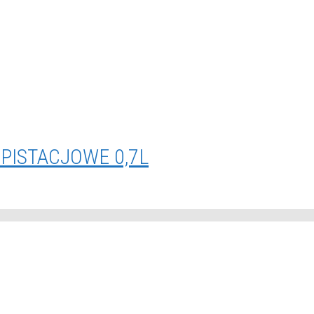
PISTACJOWE 0,7L