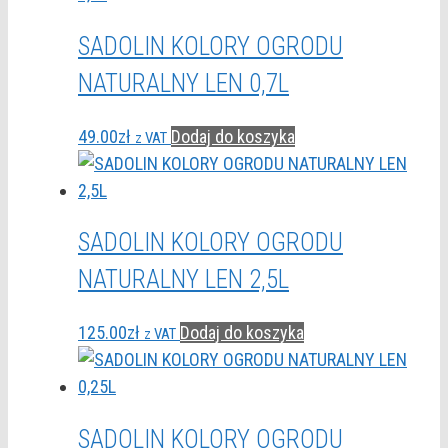
SADOLIN KOLORY OGRODU
NATURALNY LEN 0,7L
49.00
zł
Dodaj do koszyka
z VAT
SADOLIN KOLORY OGRODU
NATURALNY LEN 2,5L
125.00
zł
Dodaj do koszyka
z VAT
SADOLIN KOLORY OGRODU