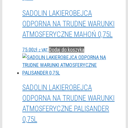
SADOLIN LAKIEROBEJCA
ODPORNA NA TRUDNE WARUNKI
ATMOSFERYCZNE MAHOŃ 0,75L
75.00
zł
Dodaj do koszyka
z VAT
SADOLIN LAKIEROBEJCA
ODPORNA NA TRUDNE WARUNKI
ATMOSFERYCZNE PALISANDER
0,75L