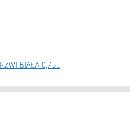
RZWI BIAŁA 0,75L