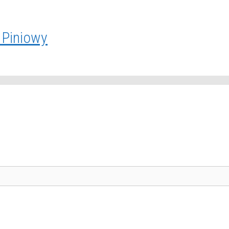
 Piniowy