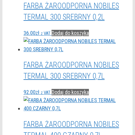
FARBA ŻAROODPORNA NOBILES
TERMAL 300 SREBRNY 0,2L
36.00
zł
Dodaj do koszyka
z VAT
FARBA ŻAROODPORNA NOBILES
TERMAL 300 SREBRNY 0,7L
92.00
zł
Dodaj do koszyka
z VAT
FARBA ŻAROODPORNA NOBILES