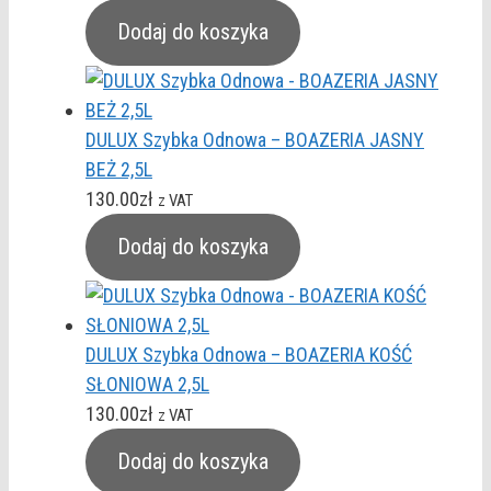
Dodaj do koszyka
DULUX Szybka Odnowa – BOAZERIA JASNY
BEŻ 2,5L
130.00
zł
z VAT
Dodaj do koszyka
DULUX Szybka Odnowa – BOAZERIA KOŚĆ
SŁONIOWA 2,5L
130.00
zł
z VAT
Dodaj do koszyka