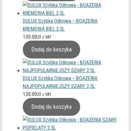
DULUX Szybka Odnowa – BOAZERIA
KREMOWA BIEL 2,5L
130.00
zł
z VAT
Dodaj do koszyka
DULUX Szybka Odnowa – BOAZERIA
NAJPOPULARNIEJSZY SZARY 2,5L
130.00
zł
z VAT
Dodaj do koszyka