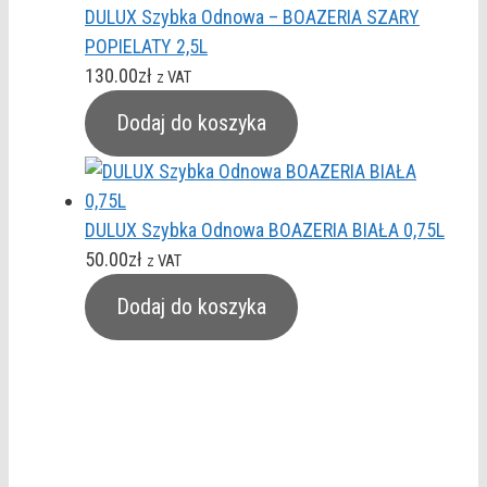
DULUX Szybka Odnowa – BOAZERIA SZARY
POPIELATY 2,5L
130.00
zł
z VAT
Dodaj do koszyka
DULUX Szybka Odnowa BOAZERIA BIAŁA 0,75L
50.00
zł
z VAT
Dodaj do koszyka