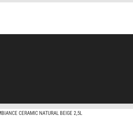
BIANCE CERAMIC NATURAL BEIGE 2,5L