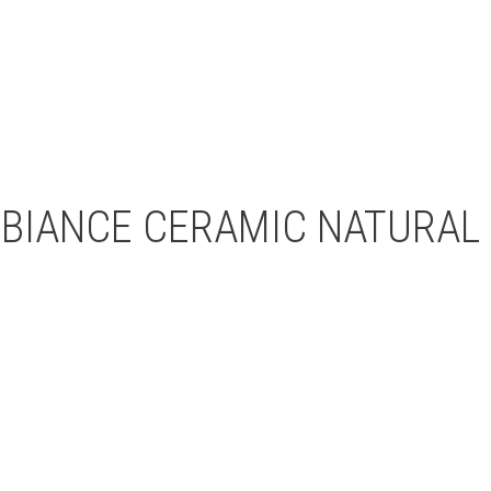
BIANCE CERAMIC NATURAL B