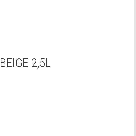
EIGE 2,5L