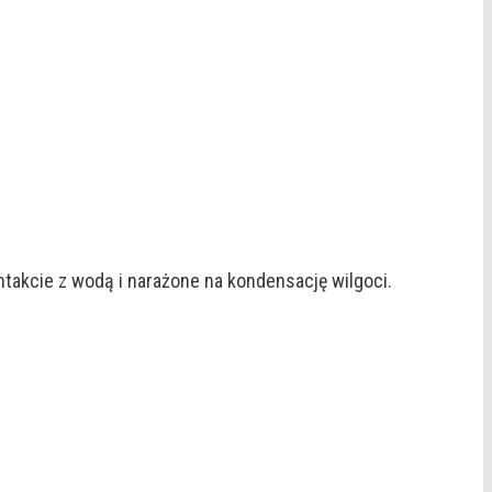
akcie z wodą i narażone na kondensację wilgoci.