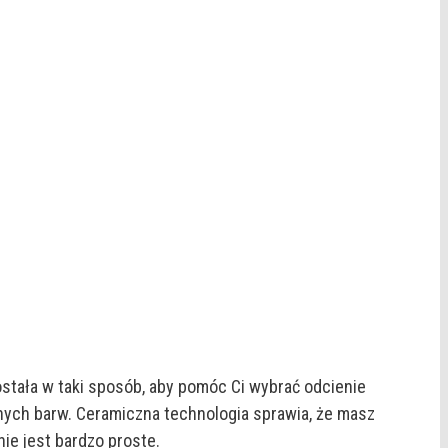
ostała w taki sposób, aby pomóc Ci wybrać odcienie
ych barw. Ceramiczna technologia sprawia, że masz
ie jest bardzo proste.