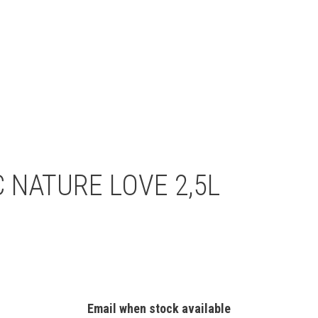
 NATURE LOVE 2,5L
Email when stock available