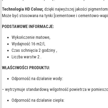
Technologia HD Colour,
dzięki najwyższej jakości pigmentom 
Może być stosowana na tynki [cementowe i cementowo-wapien
PODSTAWOWE INFORMACJE:
Wykończenie matowe,
Wydajność 16 m2/l,
Czas schnięcia 2 godziny ,
Liczba warstw 2 .
WŁAŚCIWOŚCI PRODUKTU:
Odporność na działanie wody:
– wytrzymuje standardową wilgotność powietrza w pomieszcz
Odporność na działanie ciepła: