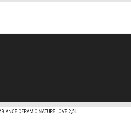
BIANCE CERAMIC NATURE LOVE 2,5L