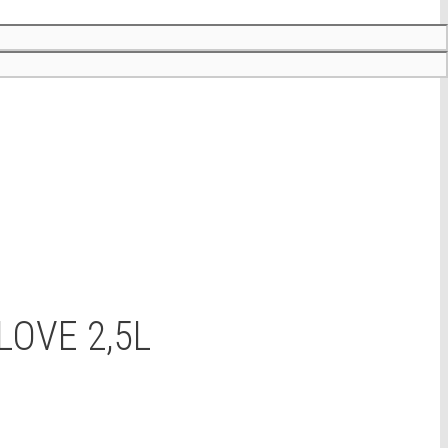
OVE 2,5L