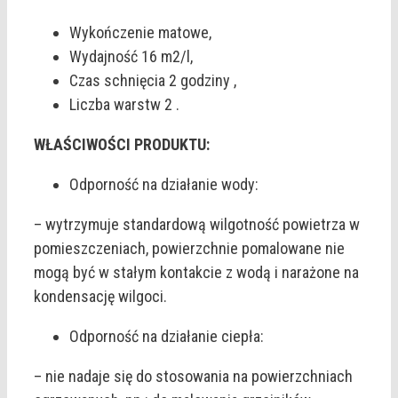
Wykończenie matowe,
Wydajność 16 m2/l,
Czas schnięcia 2 godziny ,
Liczba warstw 2 .
WŁAŚCIWOŚCI PRODUKTU:
Odporność na działanie wody:
– wytrzymuje standardową wilgotność powietrza w
pomieszczeniach, powierzchnie pomalowane nie
mogą być w stałym kontakcie z wodą i narażone na
kondensację wilgoci.
Odporność na działanie ciepła:
– nie nadaje się do stosowania na powierzchniach