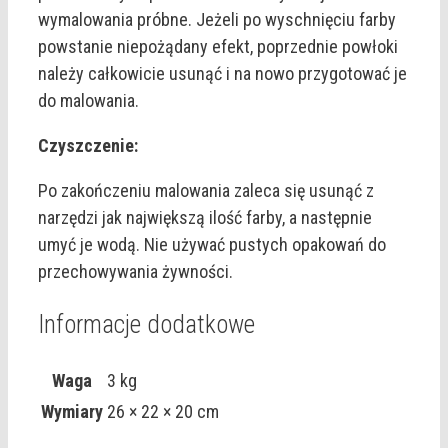
wymalowania próbne. Jeżeli po wyschnięciu farby
powstanie niepożądany efekt, poprzednie powłoki
należy całkowicie usunąć i na nowo przygotować je
do malowania.
Czyszczenie:
Po zakończeniu malowania zaleca się usunąć z
narzędzi jak największą ilość farby, a następnie
umyć je wodą. Nie używać pustych opakowań do
przechowywania żywności.
Informacje dodatkowe
Waga
3 kg
Wymiary
26 × 22 × 20 cm