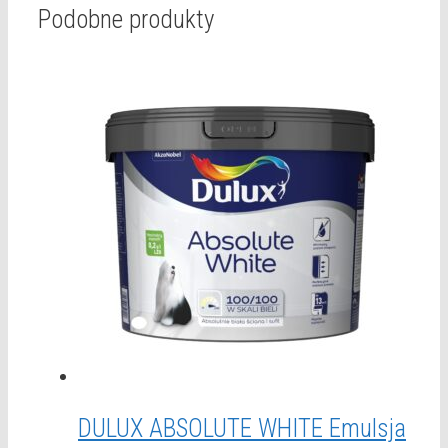
Podobne produkty
DULUX ABSOLUTE WHITE Emulsja