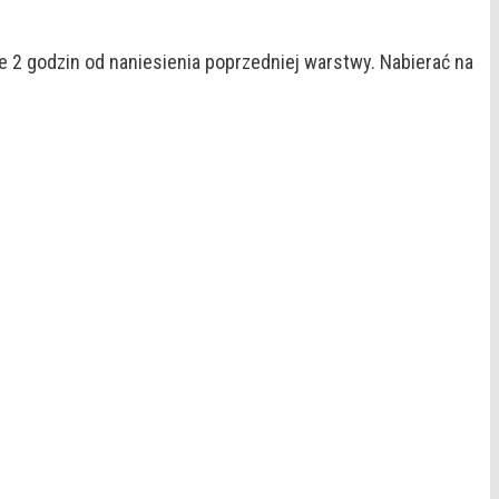
e 2 godzin od naniesienia poprzedniej warstwy. Nabierać na