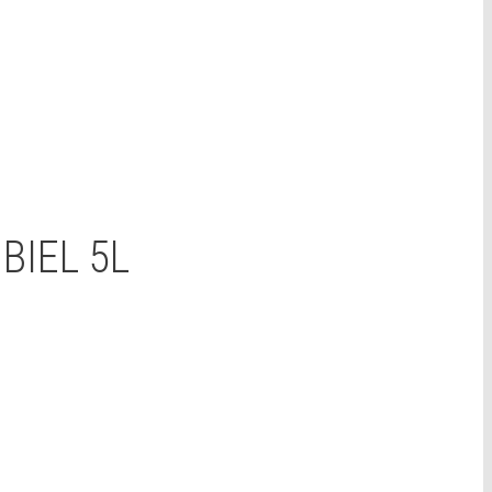
BIEL 5L