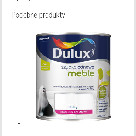
Podobne produkty