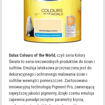
Dulux Colours of the World
, czyli seria Kolory
Świata to seria niezawodnych produktów do ścian i
sufitów. Emulsja lateksowa przeznaczona jest do
dekoracyjnego i ochronnego malowania ścian i
sufitów wewnątrz pomieszczeń. Zastosowano
innowacyjną technologię Pigment Pro, zawierającą
najwyższej jakości pigmenty, dzięki czemu emulsja
zapewnia ponadprzeciętne parametry krycia,