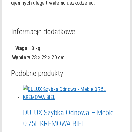
ujemnych ulega trwałemu uszkodzeniu.
Informacje dodatkowe
Waga
3 kg
Wymiary
23 × 22 × 20 cm
Podobne produkty
DULUX Szybka Odnowa – Meble
0,75L KREMOWA BIEL