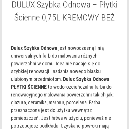
DULUX Szybka Odnowa – Płytki
Ścienne 0,75L KREMOWY BEŻ
Dulux Szybka Odnowa
jest nowoczesną linią
uniwersalnych farb do malowania różnych
powierzchni w domu. Idealnie nadaje się do
szybkiej renowacji i nadania nowego blasku
ulubionym przedmiotom.
Dulux Szybka Odnowa
PŁYTKI ŚCIENNE
to wodorozcieńczalna farba do
renowacyjnego malowania powierzchni takich jak:
glazura, ceramika, marmur, porcelana. Farba
przeznaczona jest do użytku wewnątrz
pomieszczeń. Jest łatwa w użyciu, ponieważ nie
potrzebujesz podkładu. Uzyskane powłoki mają