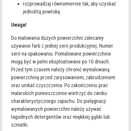
rozprowadzaj równomiernie tak, aby uzyskać
jednolitą powłokę.
Uwaga!
Do malowania dużych powierzchni zalecamy
używanie farb z jednej serii produkcyjnej. Numer
serii na opakowaniu. Pomalowane powierzchnie
mogą być w pełni eksploatowane po 10 dniach.
Przed tym czasem należy chronić wymalowaną
powierzchnię przed zarysowaniem, zabrudzeniem
oraz unikać czyszczenia. Po zakończeniu prac
malarskich pomieszczenie wietrzyć do zaniku
charakterystycznego zapachu. Do pielęgnacji
wymalowanych powierzchni należy używać
łagodnych detergentów oraz miękkiej gąbki lub
szmatki.