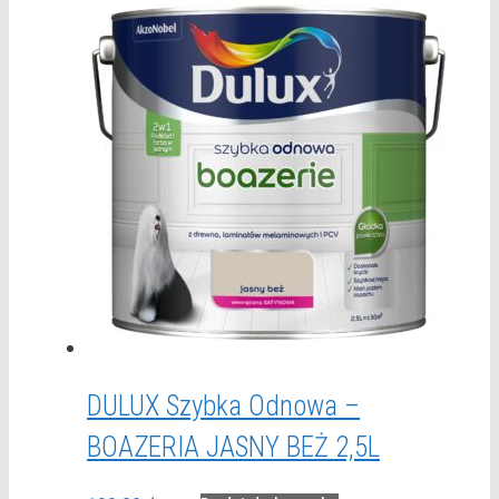
DULUX Szybka Odnowa –
BOAZERIA JASNY BEŻ 2,5L