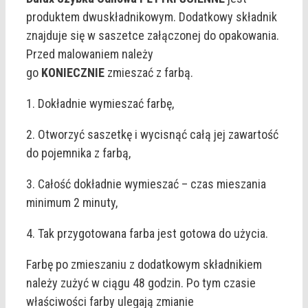
produktem dwuskładnikowym. Dodatkowy składnik
znajduje się w saszetce załączonej do opakowania.
Przed malowaniem należy
go
KONIECZNIE
zmieszać z farbą.
1. Dokładnie wymieszać farbę,
2. Otworzyć saszetkę i wycisnąć całą jej zawartość
do pojemnika z farbą,
3. Całość dokładnie wymieszać – czas mieszania
minimum 2 minuty,
4. Tak przygotowana farba jest gotowa do użycia.
Farbę po zmieszaniu z dodatkowym składnikiem
należy zużyć w ciągu 48 godzin. Po tym czasie
właściwości farby ulegają zmianie