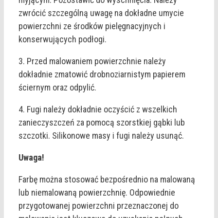
zwrócić szczególną uwagę na dokładne umycie
powierzchni ze środków pielęgnacyjnych i
konserwujących podłogi.
3. Przed malowaniem powierzchnie należy
dokładnie zmatowić drobnoziarnistym papierem
ściernym oraz odpylić.
4. Fugi należy dokładnie oczyścić z wszelkich
zanieczyszczeń za pomocą szorstkiej gąbki lub
szczotki. Silikonowe masy i fugi należy usunąć.
Uwaga!
Farbę można stosować bezpośrednio na malowaną
lub niemalowaną powierzchnię. Odpowiednie
przygotowanej powierzchni przeznaczonej do