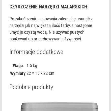
CZYSZCZENIE NARZĘDZI MALARSKICH:
Po zakończeniu malowania zaleca się usunąć z
narzędzi jak największą ilość farby, a następnie
umyć je czystą wodą. Nie używać pustych
opakowań do przechowywania żywności.
Informacje dodatkowe
Waga
1.5 kg
Wymiary
22 × 15 × 22 cm
Podobne produkty