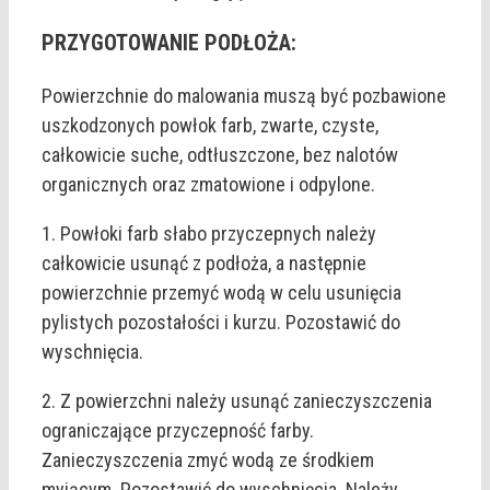
PRZYGOTOWANIE PODŁOŻA:
Powierzchnie do malowania muszą być pozbawione
uszkodzonych powłok farb, zwarte, czyste,
całkowicie suche, odtłuszczone, bez nalotów
organicznych oraz zmatowione i odpylone.
1. Powłoki farb słabo przyczepnych należy
całkowicie usunąć z podłoża, a następnie
powierzchnie przemyć wodą w celu usunięcia
pylistych pozostałości i kurzu. Pozostawić do
wyschnięcia.
2. Z powierzchni należy usunąć zanieczyszczenia
ograniczające przyczepność farby.
Zanieczyszczenia zmyć wodą ze środkiem
myjącym. Pozostawić do wyschnięcia. Należy