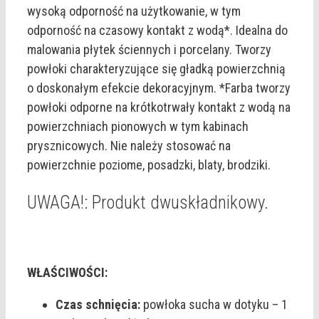
wysoką odporność na użytkowanie, w tym
odporność na czasowy kontakt z wodą*. Idealna do
malowania płytek ściennych i porcelany. Tworzy
powłoki charakteryzujące się gładką powierzchnią
o doskonałym efekcie dekoracyjnym. *Farba tworzy
powłoki odporne na krótkotrwały kontakt z wodą na
powierzchniach pionowych w tym kabinach
prysznicowych. Nie należy stosować na
powierzchnie poziome, posadzki, blaty, brodziki.
UWAGA!: Produkt dwuskładnikowy.
WŁAŚCIWOŚCI:
Czas schnięcia:
powłoka sucha w dotyku – 1