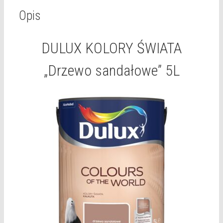
Opis
DULUX KOLORY ŚWIATA
„Drzewo sandałowe” 5L