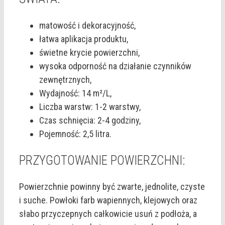
matowość i dekoracyjność,
łatwa aplikacja produktu,
świetne krycie powierzchni,
wysoka odporność na działanie czynników
zewnętrznych,
Wydajność: 14 m²/L,
Liczba warstw: 1-2 warstwy,
Czas schnięcia: 2-4 godziny,
Pojemność: 2,5 litra.
PRZYGOTOWANIE POWIERZCHNI:
Powierzchnie powinny być zwarte, jednolite, czyste
i suche. Powłoki farb wapiennych, klejowych oraz
słabo przyczepnych całkowicie usuń z podłoża, a