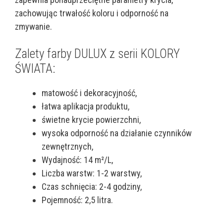
zachowując trwałość koloru i odporność na
zmywanie.
Zalety farby DULUX z serii KOLORY
ŚWIATA:
matowość i dekoracyjność,
łatwa aplikacja produktu,
świetne krycie powierzchni,
wysoka odporność na działanie czynników
zewnętrznych,
Wydajność: 14 m²/L,
Liczba warstw: 1-2 warstwy,
Czas schnięcia: 2-4 godziny,
Pojemność: 2,5 litra.