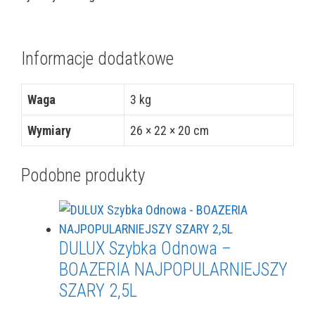
Informacje dodatkowe
Waga
3 kg
Wymiary
26 × 22 × 20 cm
Podobne produkty
DULUX Szybka Odnowa –
BOAZERIA NAJPOPULARNIEJSZY
SZARY 2,5L