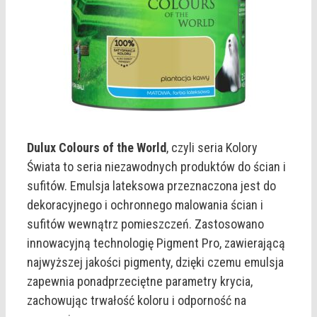
Dulux Colours of the World
, czyli seria Kolory
Świata to seria niezawodnych produktów do ścian i
sufitów. Emulsja lateksowa przeznaczona jest do
dekoracyjnego i ochronnego malowania ścian i
sufitów wewnątrz pomieszczeń. Zastosowano
innowacyjną technologię Pigment Pro, zawierającą
najwyższej jakości pigmenty, dzięki czemu emulsja
zapewnia ponadprzeciętne parametry krycia,
zachowując trwałość koloru i odporność na