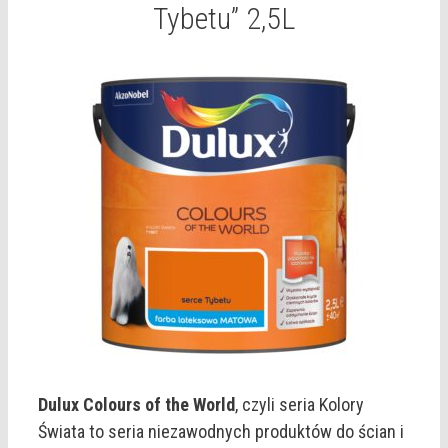
Tybetu” 2,5L
Dulux Colours of the World
, czyli seria Kolory
Świata to seria niezawodnych produktów do ścian i