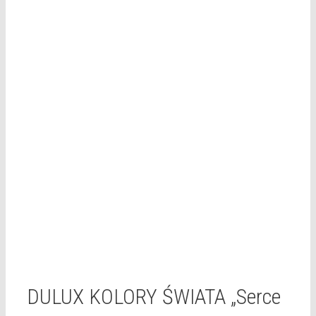
DULUX KOLORY ŚWIATA „Serce