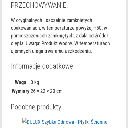
PRZECHOWYWANIE:
W oryginalnych i szczelnie zamkniętych
opakowaniach, w temperaturze powyżej +5C, w
pomieszczeniach zamkniętych, z dala od źródeł
ciepła. Uwaga: Produkt wodny. W temperaturach
ujemnych ulega trwałemu uszkodzeniu.
Informacje dodatkowe
Waga
3 kg
Wymiary
26 × 22 × 20 cm
Podobne produkty