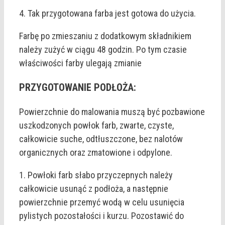
4. Tak przygotowana farba jest gotowa do użycia.
Farbę po zmieszaniu z dodatkowym składnikiem
należy zużyć w ciągu 48 godzin. Po tym czasie
właściwości farby ulegają zmianie
PRZYGOTOWANIE PODŁOŻA:
Powierzchnie do malowania muszą być pozbawione
uszkodzonych powłok farb, zwarte, czyste,
całkowicie suche, odtłuszczone, bez nalotów
organicznych oraz zmatowione i odpylone.
1. Powłoki farb słabo przyczepnych należy
całkowicie usunąć z podłoża, a następnie
powierzchnie przemyć wodą w celu usunięcia
pylistych pozostałości i kurzu. Pozostawić do