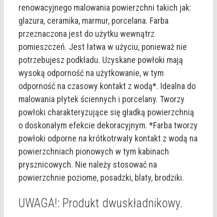
renowacyjnego malowania powierzchni takich jak:
glazura, ceramika, marmur, porcelana. Farba
przeznaczona jest do użytku wewnątrz
pomieszczeń. Jest łatwa w użyciu, ponieważ nie
potrzebujesz podkładu. Uzyskane powłoki mają
wysoką odporność na użytkowanie, w tym
odporność na czasowy kontakt z wodą*. Idealna do
malowania płytek ściennych i porcelany. Tworzy
powłoki charakteryzujące się gładką powierzchnią
o doskonałym efekcie dekoracyjnym. *Farba tworzy
powłoki odporne na krótkotrwały kontakt z wodą na
powierzchniach pionowych w tym kabinach
prysznicowych. Nie należy stosować na
powierzchnie poziome, posadzki, blaty, brodziki.
UWAGA!: Produkt dwuskładnikowy.