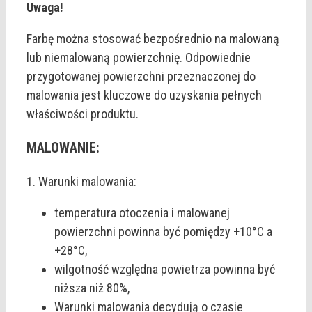
Uwaga!
Farbę można stosować bezpośrednio na malowaną
lub niemalowaną powierzchnię. Odpowiednie
przygotowanej powierzchni przeznaczonej do
malowania jest kluczowe do uzyskania pełnych
właściwości produktu.
MALOWANIE:
1. Warunki malowania:
temperatura otoczenia i malowanej
powierzchni powinna być pomiędzy +10°C a
+28°C,
wilgotność względna powietrza powinna być
niższa niż 80%,
Warunki malowania decydują o czasie