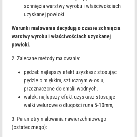
schnięcia warstwy wyrobu i właściwościach
uzyskanej powłoki
Warunki malowania decydują o czasie schnięcia
warstwy wyrobu i właściwościach uzyskanej
powłoki.
2. Zalecane metody malowania:
pędzel: najlepszy efekt uzyskasz stosując
pędzle o miękkim, sztucznym włosiu,
przeznaczone do emalii wodnych,
wałek: najlepszy efekt uzyskasz stosując
wałki welurowe o długości runa 5-10mm,
3. Parametry malowania nawierzchniowego
(ostatecznego):