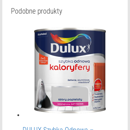
Podobne produkty