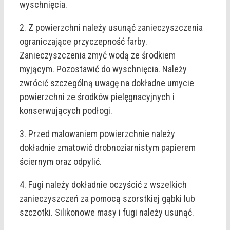
wyschnięcia.
2. Z powierzchni należy usunąć zanieczyszczenia
ograniczające przyczepność farby.
Zanieczyszczenia zmyć wodą ze środkiem
myjącym. Pozostawić do wyschnięcia. Należy
zwrócić szczególną uwagę na dokładne umycie
powierzchni ze środków pielęgnacyjnych i
konserwujących podłogi.
3. Przed malowaniem powierzchnie należy
dokładnie zmatowić drobnoziarnistym papierem
ściernym oraz odpylić.
4. Fugi należy dokładnie oczyścić z wszelkich
zanieczyszczeń za pomocą szorstkiej gąbki lub
szczotki. Silikonowe masy i fugi należy usunąć.