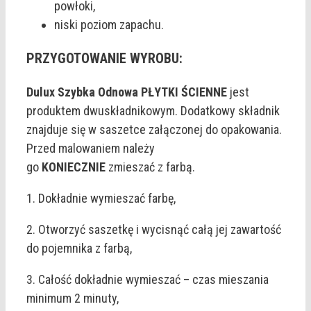
powłoki,
niski poziom zapachu.
PRZYGOTOWANIE WYROBU:
Dulux Szybka Odnowa PŁYTKI ŚCIENNE
jest
produktem dwuskładnikowym. Dodatkowy składnik
znajduje się w saszetce załączonej do opakowania.
Przed malowaniem należy
go
KONIECZNIE
zmieszać z farbą.
1. Dokładnie wymieszać farbę,
2. Otworzyć saszetkę i wycisnąć całą jej zawartość
do pojemnika z farbą,
3. Całość dokładnie wymieszać – czas mieszania
minimum 2 minuty,