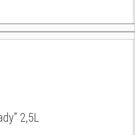
dy” 2,5L