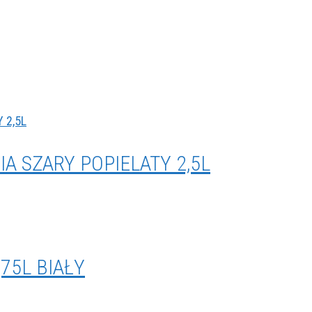
A SZARY POPIELATY 2,5L
,75L BIAŁY