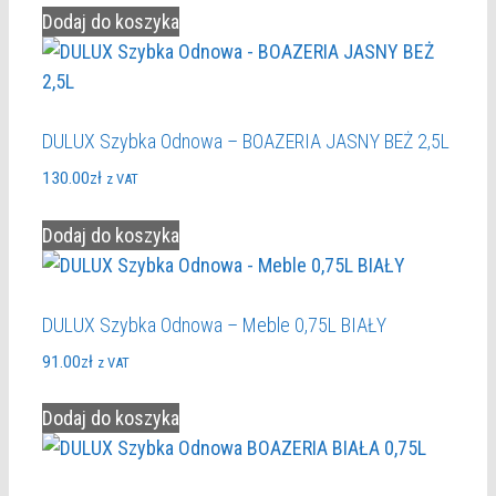
Dodaj do koszyka
DULUX Szybka Odnowa – BOAZERIA JASNY BEŻ 2,5L
130.00
zł
z VAT
Dodaj do koszyka
DULUX Szybka Odnowa – Meble 0,75L BIAŁY
91.00
zł
z VAT
Dodaj do koszyka