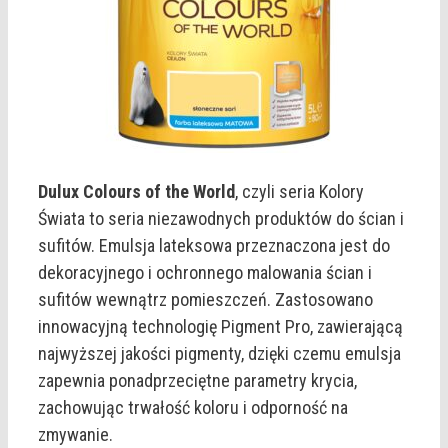
Dulux Colours of the World
, czyli seria Kolory
Świata to seria niezawodnych produktów do ścian i
sufitów. Emulsja lateksowa przeznaczona jest do
dekoracyjnego i ochronnego malowania ścian i
sufitów wewnątrz pomieszczeń. Zastosowano
innowacyjną technologię Pigment Pro, zawierającą
najwyższej jakości pigmenty, dzięki czemu emulsja
zapewnia ponadprzeciętne parametry krycia,
zachowując trwałość koloru i odporność na
zmywanie.